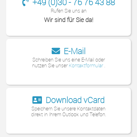
+49 (0)30 - 76 76 43 88
Rufen Sie uns an
Wir sind für Sie da!
E-Mail
Schreiben Sie uns eine E-Mail oder
nutzen Sie unser
Kontaktformular
.
Download vCard
Speichern Sie unsere Kontaktdaten
direkt in Ihrem Outlook und Telefon.