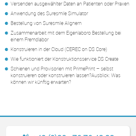
Versenden ausgewählter Daten an Patienten oder Praxen
Anwendung des Suresmile Simulator
Bestellung von Suresmile Alignern
Zusammenarbeit mit dem Eigenlaboro Bestellung bei
einem Fremdlabor
Konstruieren in der Cloud (CEREC on DS Core)
Wie funktioniert der Konstruktionsservice DS Create
Schienen und Provisorien mit PrimePrint – selbst
konstruieren oder konstruieren lassen?Ausblick: Was
können wir künftig erwarten?