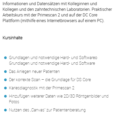
Informationen und Datensätzen mit Kolleginnen und
Kollegen und den zahntechnischen Laboratorien. Praktischer
Arbeitskurs mit der Primescan 2 und auf der DC Core
Plattform (mithilfe eines Internetbrowsers auf einem PC).
Kursinhalte
Grundlagen und notwendige Hard- und Softwareo
Grundlagen und notwendige Hard- und Software
Das Anlegen neuer Patienten
Der korrekte Scan – die Grundlage für DS Core
Kariesdiagnostik mit der Primescan 2
Hinzufügen weiterer Daten wie 2D/3D Röntgenbilder und
Fotos
Nutzen des „Canvas“ zur Patientenberatung