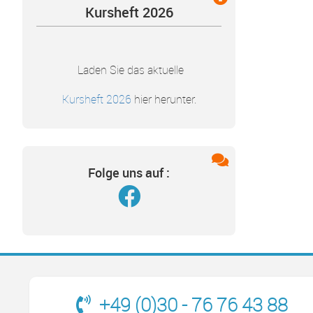
Kursheft 2026
Laden Sie das aktuelle
Kursheft 2026
hier herunter.
Folge uns auf :
+49 (0)30 - 76 76 43 88