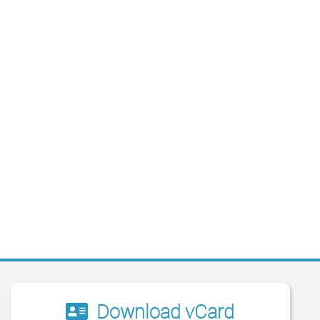
Download vCard