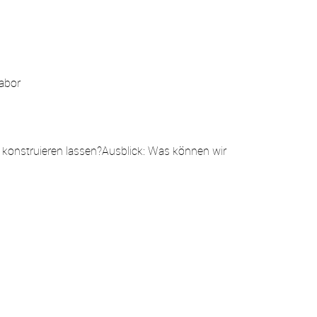
abor
r konstruieren lassen?Ausblick: Was können wir