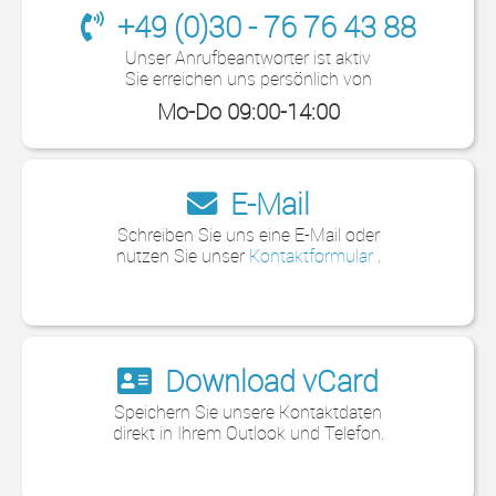
+49 (0)30 - 76 76 43 88
Unser Anrufbeantworter ist aktiv
Sie erreichen uns persönlich von
Mo-Do 09:00-14:00
E-Mail
Schreiben Sie uns eine E-Mail oder
nutzen Sie unser
Kontaktformular
.
Download vCard
Speichern Sie unsere Kontaktdaten
direkt in Ihrem Outlook und Telefon.