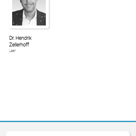
Dr. Hendrik
Zellerhoff
Laer