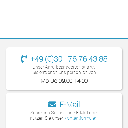
+49 (0)30 - 76 76 43 88
Unser Anrufbeantworter ist aktiv
Sie erreichen uns persönlich von
Mo-Do 09:00-14:00
E-Mail
Schreiben Sie uns eine E-Mail oder
nutzen Sie unser
Kontaktformular
.