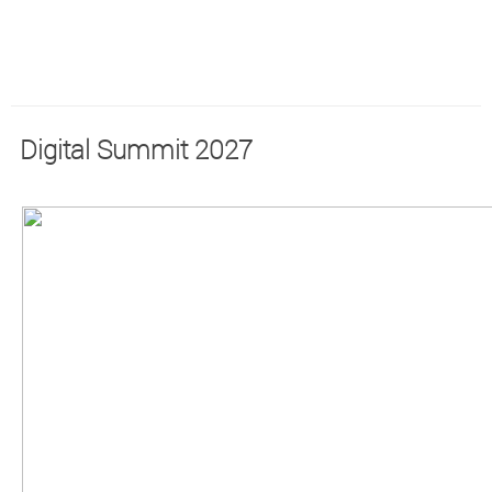
Digital Summit 2027