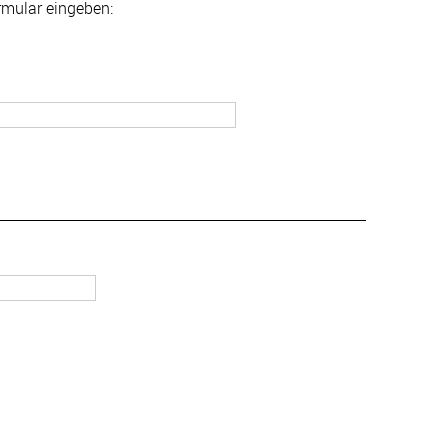
ormular eingeben: