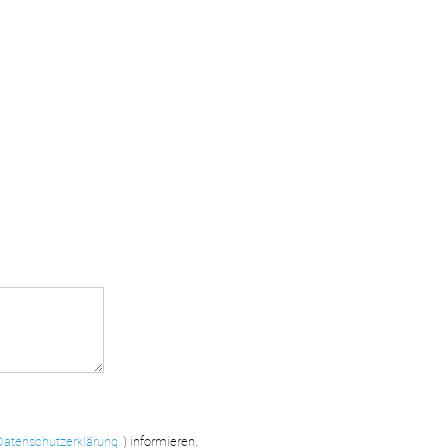
Datenschutzerklärung
) informieren.