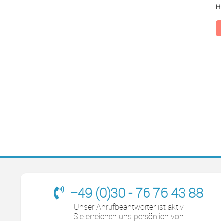
H
+49 (0)30 - 76 76 43 88
Unser Anrufbeantworter ist aktiv
Sie erreichen uns persönlich von