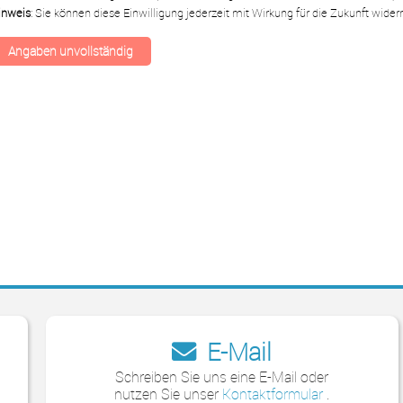
inweis
: Sie können diese Einwilligung jederzeit mit Wirkung für die Zukunft wide
E-Mail
Schreiben Sie uns eine E-Mail oder
nutzen Sie unser
Kontaktformular
.