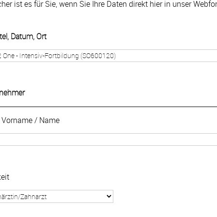
cher ist es für Sie, wenn Sie Ihre Daten direkt hier in unser Webf
tel, Datum, Ort
ilnehmer
 / Vorname / Name
eit